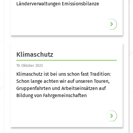
Länderverwaltungen Emissionsbilanze
Klimaschutz
19. Oktober 2023
Klimaschutz ist bei uns schon fast Tradition:
Schon lange achten wir auf unseren Touren,
Gruppenfahrten und Arbeitseinsätzen auf
Bildung von Fahrgemeinschaften