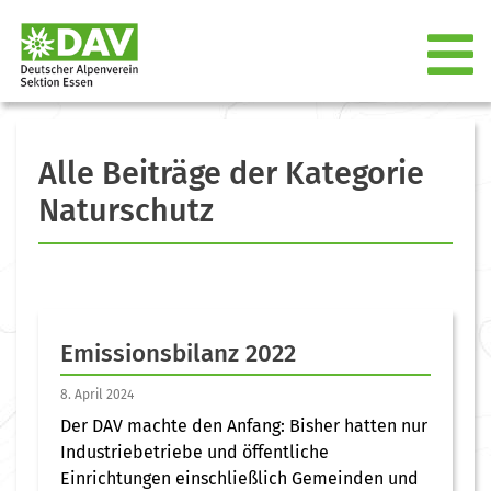
Alle Beiträge der Kategorie
Naturschutz
Emissionsbilanz 2022
8. April 2024
Der DAV machte den Anfang: Bisher hatten nur
Industriebetriebe und öffentliche
Einrichtungen einschließlich Gemeinden und