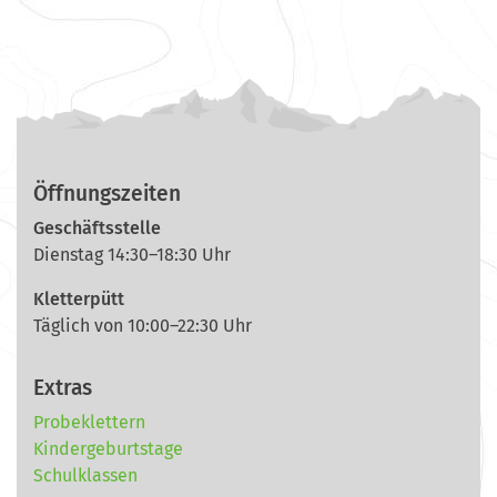
Öffnungszeiten
Geschäftsstelle
Dienstag 14:30–18:30 Uhr
Kletterpütt
Täglich von 10:00–22:30 Uhr
Extras
Probeklettern
Kindergeburtstage
Schulklassen