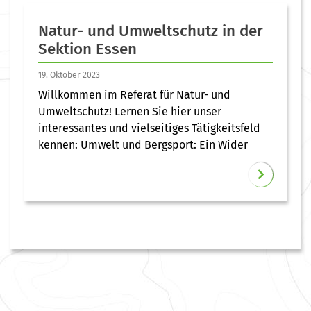
Natur- und Umweltschutz in der
Sektion Essen
19. Oktober 2023
Willkommen im Referat für Natur- und
Umweltschutz! Lernen Sie hier unser
interessantes und vielseitiges Tätigkeitsfeld
kennen: Umwelt und Bergsport: Ein Wider