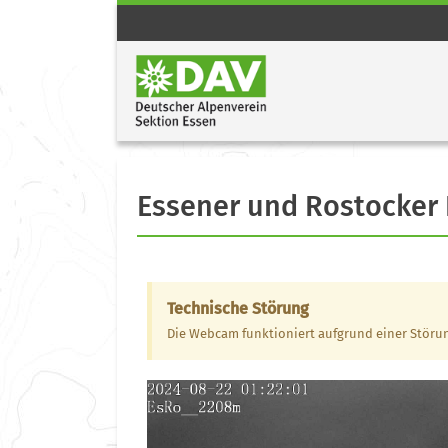
Essener und Rostocker
Technische Störung
Die Webcam funktioniert aufgrund einer Störun