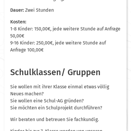
Dauer:
Zwei Stunden
Kosten:
1-8 Kinder: 150,00€, jede weitere Stunde auf Anfrage
50,00€
9-16 Kinder: 250,00€, jede weitere Stunde auf
Anfrage 100,00€
Schulklassen/ Gruppen
Sie wollen mit ihrer Klasse einmal etwas völlig
Neues machen?
Sie wollen eine Schul-AG gründen?
Sie möchten ein Schulprojekt durchführen?
Wir beraten und betreuen Sie fachkundig.