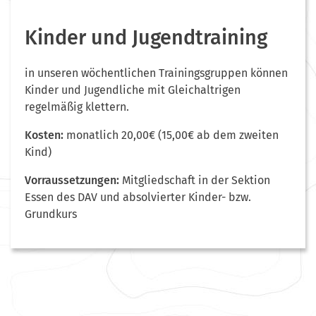
Kinder und Jugendtraining
in unseren wöchentlichen Trainingsgruppen können
Kinder und Jugendliche mit Gleichaltrigen
regelmäßig klettern.
Kosten:
monatlich 20,00€ (15,00€ ab dem zweiten
Kind)
Vorraussetzungen:
Mitgliedschaft in der Sektion
Essen des DAV und absolvierter Kinder- bzw.
Grundkurs