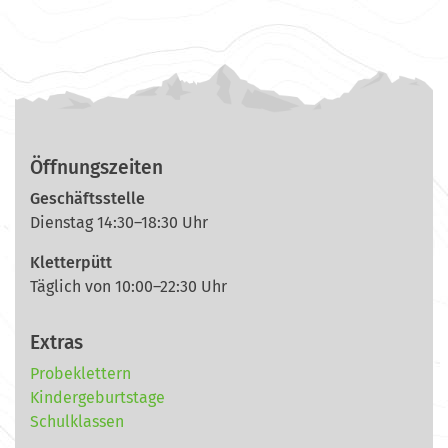
Öffnungszeiten
Geschäftsstelle
Dienstag 14:30–18:30 Uhr
Kletterpütt
Täglich von 10:00–22:30 Uhr
Extras
Probeklettern
Kindergeburtstage
Schulklassen