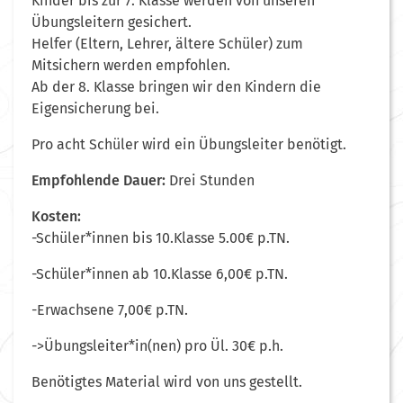
Kinder bis zur 7. Klasse werden von unseren
Übungsleitern gesichert.
Helfer (Eltern, Lehrer, ältere Schüler) zum
Mitsichern werden empfohlen.
Ab der 8. Klasse bringen wir den Kindern die
Eigensicherung bei.
Pro acht Schüler wird ein Übungsleiter benötigt.
Empfohlende Dauer:
Drei Stunden
Kosten:
-Schüler*innen bis 10.Klasse 5.00€ p.TN.
-Schüler*innen ab 10.Klasse 6,00€ p.TN.
-Erwachsene 7,00€ p.TN.
->Übungsleiter*in(nen) pro Ül. 30€ p.h.
Benötigtes Material wird von uns gestellt.