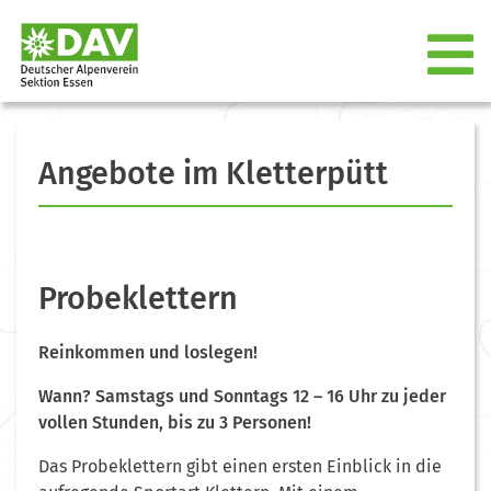
Angebote im Kletterpütt
Probeklettern
Reinkommen und loslegen!
Wann? Samstags und Sonntags 12 – 16 Uhr zu jeder
vollen Stunden, bis zu 3 Personen!
Das Probeklettern gibt einen ersten Einblick in die