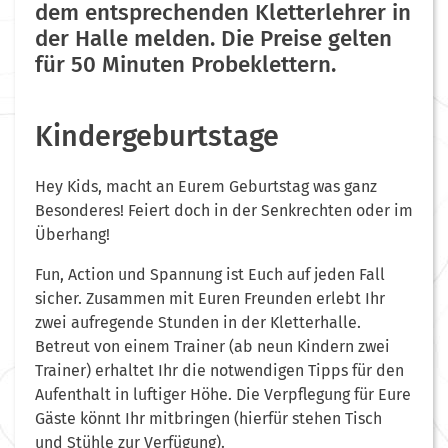
dem entsprechenden Kletterlehrer in
der Halle melden. Die Preise gelten
für 50 Minuten Probeklettern.
Kindergeburtstage
Hey Kids, macht an Eurem Geburtstag was ganz
Besonderes! Feiert doch in der Senkrechten oder im
Überhang!
Fun, Action und Spannung ist Euch auf jeden Fall
sicher. Zusammen mit Euren Freunden erlebt Ihr
zwei aufregende Stunden in der Kletterhalle.
Betreut von einem Trainer (ab neun Kindern zwei
Trainer) erhaltet Ihr die notwendigen Tipps für den
Aufenthalt in luftiger Höhe. Die Verpflegung für Eure
Gäste könnt Ihr mitbringen (hierfür stehen Tisch
und Stühle zur Verfügung).