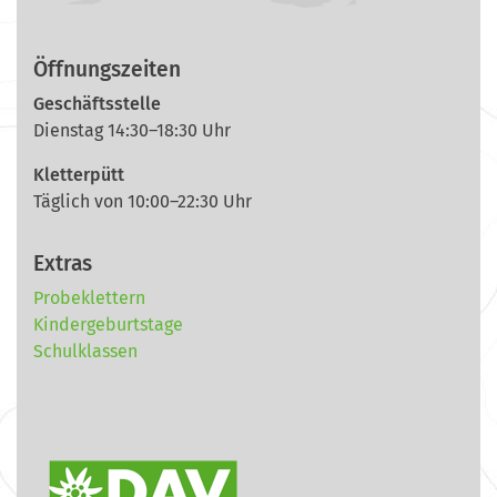
Öffnungszeiten
Geschäftsstelle
Dienstag 14:30–18:30 Uhr
Kletterpütt
Täglich von 10:00–22:30 Uhr
Extras
Probeklettern
Kindergeburtstage
Schulklassen