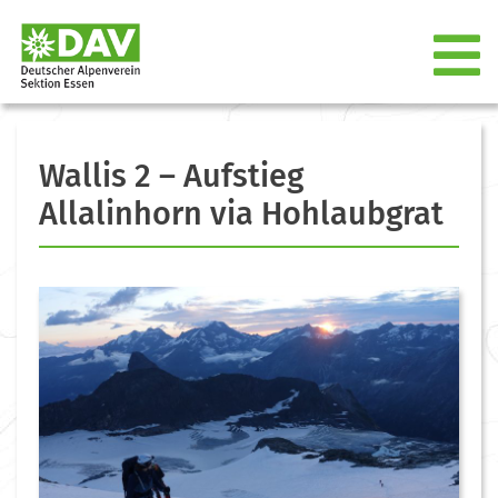
Wallis 2 – Aufstieg
Allalinhorn via Hohlaubgrat