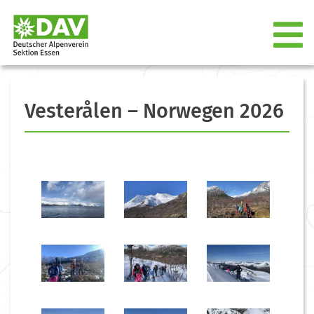
Vesterålen – Norwegen 2026