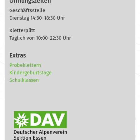
Öffnungszeiten
Geschäftsstelle
Dienstag 14:30–18:30 Uhr
Kletterpütt
Täglich von 10:00–22:30 Uhr
Extras
Probeklettern
Kindergeburtstage
Schulklassen