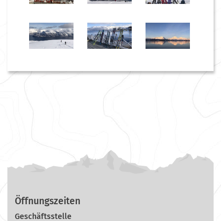
Öffnungszeiten
Geschäftsstelle