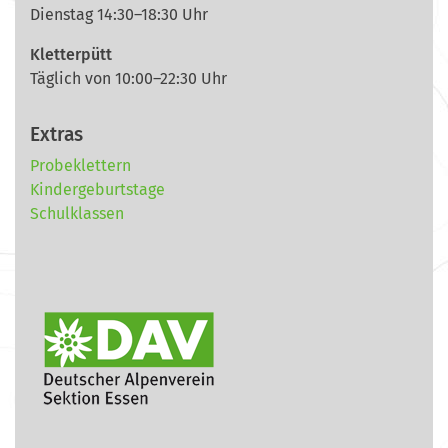
Dienstag 14:30–18:30 Uhr
Kletterpütt
Täglich von 10:00–22:30 Uhr
Extras
Probeklettern
Kindergeburtstage
Schulklassen