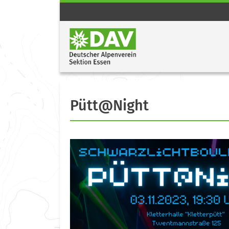
Pütt@Night