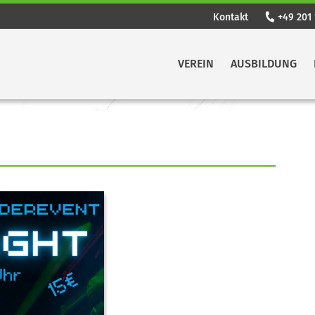
Kontakt
+49 201 
VEREIN
AUSBILDUNG