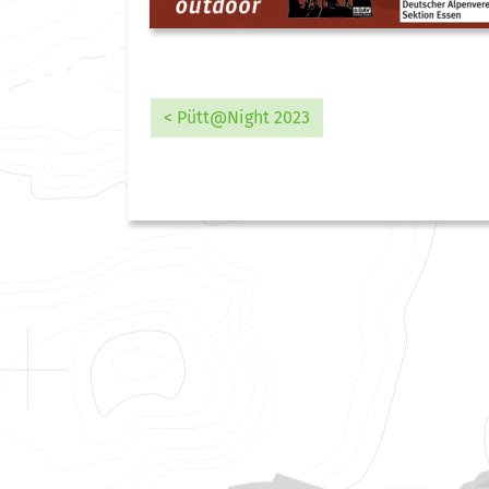
< Pütt@Night 2023