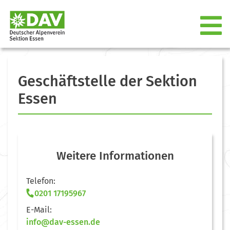
Geschäftstelle der Sektion
Essen
Weitere Informationen
Telefon:
0201 17195967
E-Mail:
info@dav-essen.de