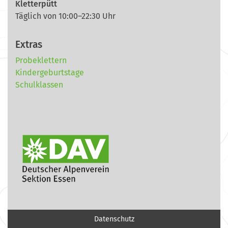
Kletterpütt
Täglich von 10:00–22:30 Uhr
Extras
Probeklettern
Kindergeburtstage
Schulklassen
Datenschutz