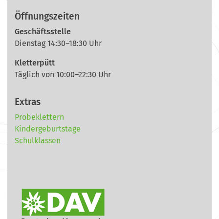
Öffnungszeiten
Geschäftsstelle
Dienstag 14:30–18:30 Uhr
Kletterpütt
Täglich von 10:00–22:30 Uhr
Extras
Probeklettern
Kindergeburtstage
Schulklassen