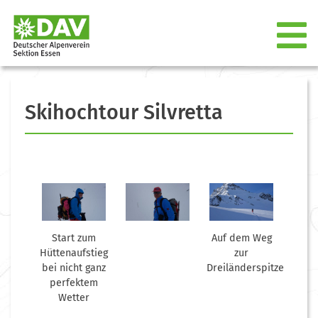
Skihochtour Silvretta
Start zum
Auf dem Weg
Hüttenaufstieg
zur
bei nicht ganz
Dreiländerspitze
perfektem
Wetter