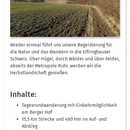
Wieder einmal führt uns unsere Begeisterung für
die Natur und das Wandern in die Elfringhauser
Schweiz. Über Hügel, durch Wälder und über Felder,
abseits der Metropole Ruhr, werden wir die
Herbstlandschaft genießen.
Inhalte:
Tagesrundwanderung mit Einkehrmöglichkeit
am Berger Hof
15,5 Km Strecke und 480 Hm im Auf- und
Abstieg