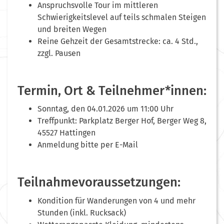
Anspruchsvolle Tour im mittleren
Schwierigkeitslevel auf teils schmalen Steigen
und breiten Wegen
Reine Gehzeit der Gesamtstrecke: ca. 4 Std.,
zzgl. Pausen
Termin, Ort & Teilnehmer*innen:
Sonntag, den 04.01.2026 um 11:00 Uhr
Treffpunkt: Parkplatz Berger Hof, Berger Weg 8,
45527 Hattingen
Anmeldung bitte per E-Mail
Teilnahmevoraussetzungen:
Kondition für Wanderungen von 4 und mehr
Stunden (inkl. Rucksack)