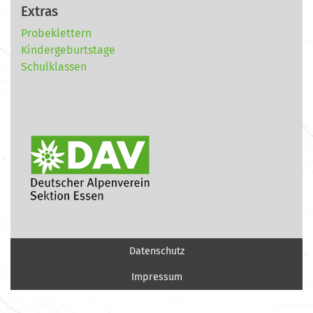
Extras
Probeklettern
Kindergeburtstage
Schulklassen
Datenschutz
Impressum