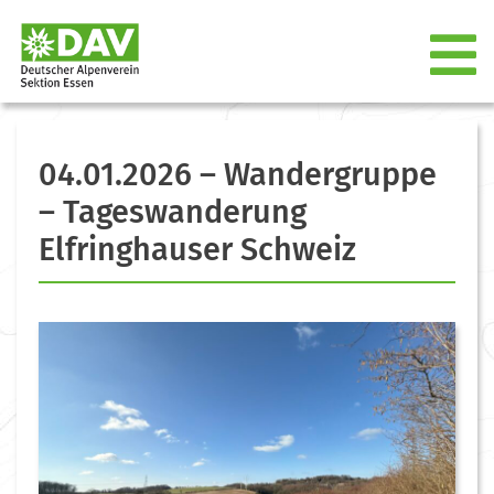
04.01.2026 – Wandergruppe
– Tageswanderung
Elfringhauser Schweiz