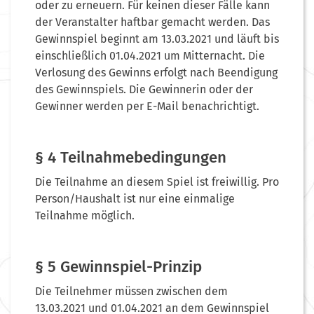
oder zu erneuern. Für keinen dieser Fälle kann
der Veranstalter haftbar gemacht werden. Das
Gewinnspiel beginnt am 13.03.2021 und läuft bis
einschließlich 01.04.2021 um Mitternacht. Die
Verlosung des Gewinns erfolgt nach Beendigung
des Gewinnspiels. Die Gewinnerin oder der
Gewinner werden per E-Mail benachrichtigt.
§ 4 Teilnahmebedingungen
Die Teilnahme an diesem Spiel ist freiwillig. Pro
Person/Haushalt ist nur eine einmalige
Teilnahme möglich.
§ 5 Gewinnspiel-Prinzip
Die Teilnehmer müssen zwischen dem
13.03.2021 und 01.04.2021 an dem Gewinnspiel