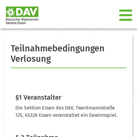
Teilnahmebedingungen
Verlosung
§1 Veranstalter
Die Sektion Essen des DAV, Twentmannstraße
125, 45326 Essen veranstaltet ein Gewinnspiel.