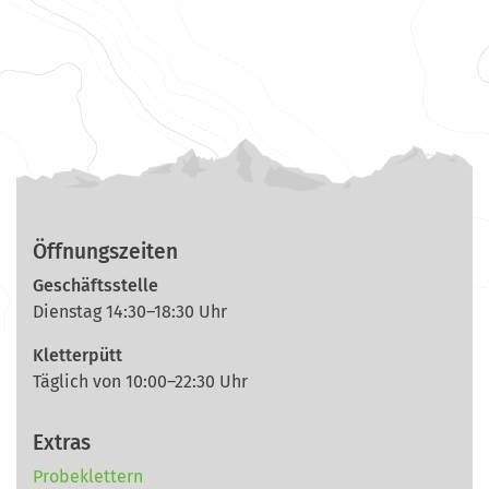
Öffnungszeiten
Geschäftsstelle
Dienstag 14:30–18:30 Uhr
Kletterpütt
Täglich von 10:00–22:30 Uhr
Extras
Probeklettern