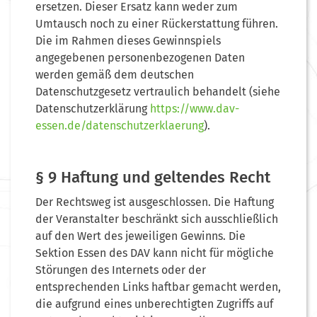
ersetzen. Dieser Ersatz kann weder zum
Umtausch noch zu einer Rückerstattung führen.
Die im Rahmen dieses Gewinnspiels
angegebenen personenbezogenen Daten
werden gemäß dem deutschen
Datenschutzgesetz vertraulich behandelt (siehe
Datenschutzerklärung
https://www.dav-
essen.de/datenschutzerklaerung
).
§ 9 Haftung und geltendes Recht
Der Rechtsweg ist ausgeschlossen. Die Haftung
der Veranstalter beschränkt sich ausschließlich
auf den Wert des jeweiligen Gewinns. Die
Sektion Essen des DAV kann nicht für mögliche
Störungen des Internets oder der
entsprechenden Links haftbar gemacht werden,
die aufgrund eines unberechtigten Zugriffs auf