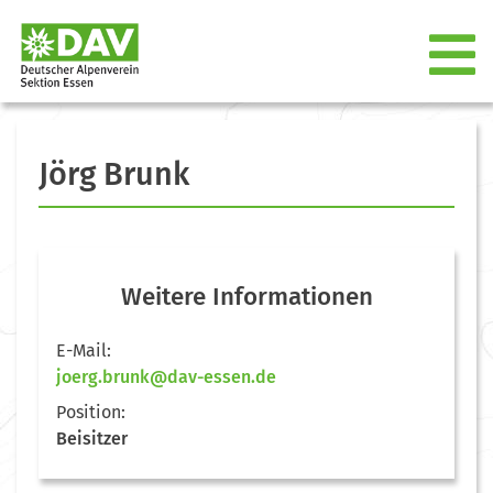
Jörg Brunk
Weitere Informationen
E-Mail:
joerg.brunk@dav-essen.de
Position:
Beisitzer